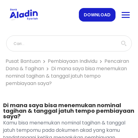
DOWNLOAD
Pusat Bantuan
Pembiayaan Individu
Pencairan
Dana & Tagihan
Di mana saya bisa menemukan
nominal tagihan & tanggal jatuh tempo
pembiayaan saya?
Di mana saya bisa menemukan nominal
tagihan & tanggal jatuh tempo pembiayaan
saya?
Kamu bisa menemukan nominal tagihan & tanggal
jatuh tempomu pada dokumen akad yang kamu
tandatangani ketika mengajukan pembiayaan