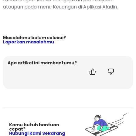
ataupun pada menu Keuangan di Aplikasi Aladin.
Masalahmu belum selesai?
Laporkan masalahmu
Apa artikel ini membantumu?
Kamu butuh bantuan
cepat?
Hubungi Kami Sekarang