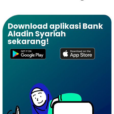
Download aplikasi Bank
Aladin Syariah
sekarang!