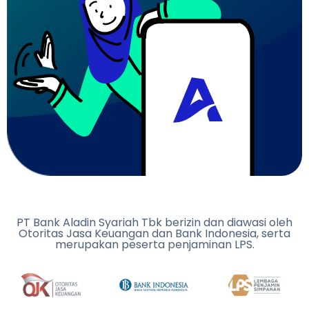
PT Bank Aladin Syariah Tbk berizin dan diawasi oleh
Otoritas Jasa Keuangan dan Bank Indonesia, serta
merupakan peserta penjaminan LPS.