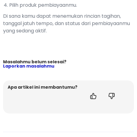
Pilih produk pembiayaanmu.
Di sana kamu dapat menemukan rincian tagihan,
tanggal jatuh tempo, dan status dari pembiayaanmu
yang sedang aktif.
Masalahmu belum selesai?
Laporkan masalahmu
Apa artikel ini membantumu?