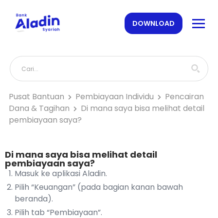
DOWNLOAD
Pusat Bantuan
Pembiayaan Individu
Pencairan
Dana & Tagihan
Di mana saya bisa melihat detail
pembiayaan saya?
Di mana saya bisa melihat detail
pembiayaan saya?
Masuk ke aplikasi Aladin.
Pilih “Keuangan” (pada bagian kanan bawah
beranda).
Pilih tab “Pembiayaan”.