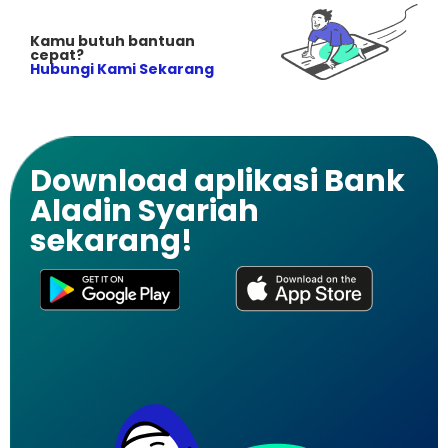
Kamu butuh bantuan
cepat?
Hubungi Kami Sekarang
Download aplikasi Bank
Aladin Syariah
sekarang!