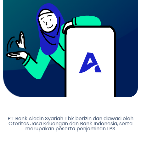
PT Bank Aladin Syariah Tbk berizin dan diawasi oleh
Otoritas Jasa Keuangan dan Bank Indonesia, serta
merupakan peserta penjaminan LPS.