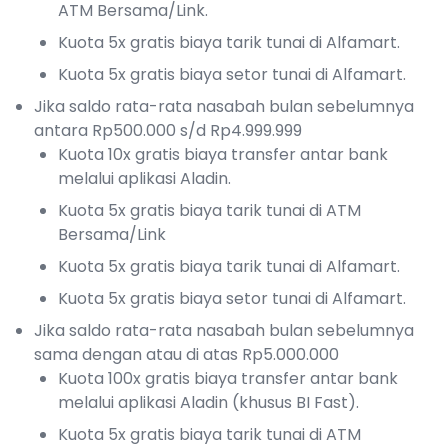
ATM Bersama/Link.
Kuota 5x gratis biaya tarik tunai di Alfamart.
Kuota 5x gratis biaya setor tunai di Alfamart.
Jika saldo rata-rata nasabah bulan sebelumnya
antara Rp500.000 s/d Rp4.999.999
Kuota 10x gratis biaya transfer antar bank
melalui aplikasi Aladin.
Kuota 5x gratis biaya tarik tunai di ATM
Bersama/Link
Kuota 5x gratis biaya tarik tunai di Alfamart.
Kuota 5x gratis biaya setor tunai di Alfamart.
Jika saldo rata-rata nasabah bulan sebelumnya
sama dengan atau di atas Rp5.000.000
Kuota 100x gratis biaya transfer antar bank
melalui aplikasi Aladin (khusus BI Fast).
Kuota 5x gratis biaya tarik tunai di ATM