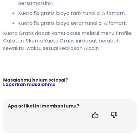
Bersama/Link.
Kuota 5x gratis biaya tarik tunai di Alfamart.
Kuota 5x gratis biaya setor tunai di Alfamart.
Kuota Gratis dapat kamu akses melalui menu Profile.
Catatan: Skema Kuota Gratis ini dapat berubah
sewaktu-waktu sesuai kebijakan Aladin.
Masalahmu belum selesai?
Laporkan masalahmu
Apa artikel ini membantumu?