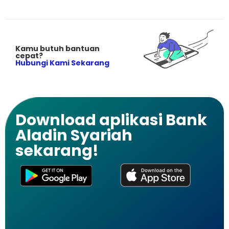
Kamu butuh bantuan
cepat?
Hubungi Kami Sekarang
Download aplikasi Bank
Aladin Syariah
sekarang!