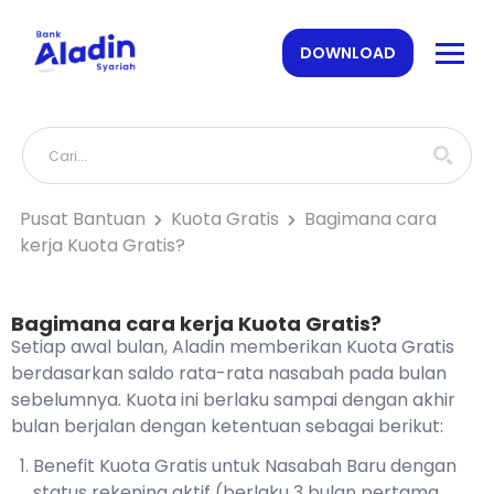
DOWNLOAD
Pusat Bantuan
Kuota Gratis
Bagimana cara
kerja Kuota Gratis?
Bagimana cara kerja Kuota Gratis?
Setiap awal bulan, Aladin memberikan Kuota Gratis
berdasarkan saldo rata-rata nasabah pada bulan
sebelumnya. Kuota ini berlaku sampai dengan akhir
bulan berjalan dengan ketentuan sebagai berikut:
Benefit Kuota Gratis untuk Nasabah Baru dengan
status rekening aktif (berlaku 3 bulan pertama