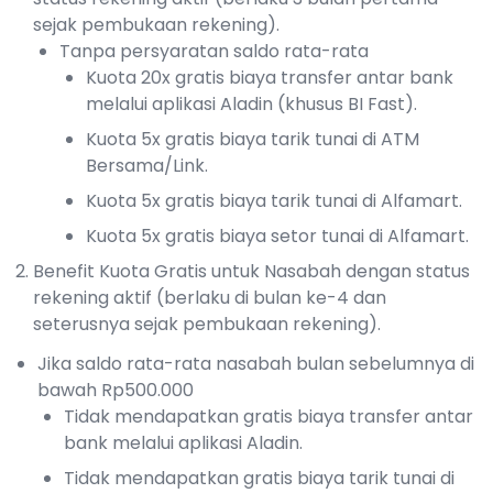
sejak pembukaan rekening).
Tanpa persyaratan saldo rata-rata
Kuota 20x gratis biaya transfer antar bank
melalui aplikasi Aladin (khusus BI Fast).
Kuota 5x gratis biaya tarik tunai di ATM
Bersama/Link.
Kuota 5x gratis biaya tarik tunai di Alfamart.
Kuota 5x gratis biaya setor tunai di Alfamart.
Benefit Kuota Gratis untuk Nasabah dengan status
rekening aktif (berlaku di bulan ke-4 dan
seterusnya sejak pembukaan rekening).
Jika saldo rata-rata nasabah bulan sebelumnya di
bawah Rp500.000
Tidak mendapatkan gratis biaya transfer antar
bank melalui aplikasi Aladin.
Tidak mendapatkan gratis biaya tarik tunai di