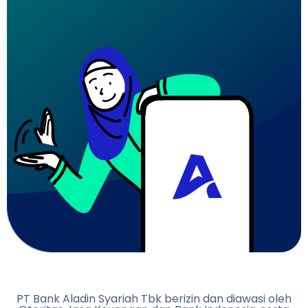
PT Bank Aladin Syariah Tbk berizin dan diawasi oleh