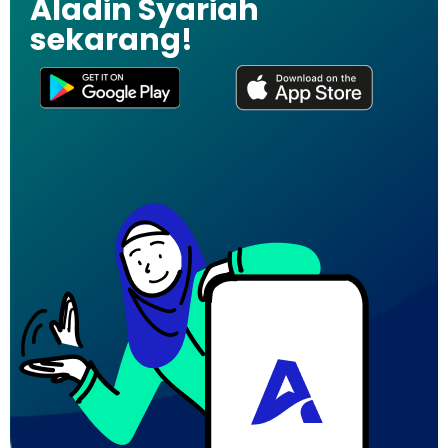
Aladin Syariah
sekarang!