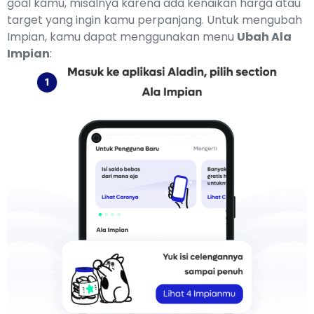
goal kamu, misalnya karena ada kenaikan harga atau
target yang ingin kamu perpanjang. Untuk mengubah
Impian, kamu dapat menggunakan menu
Ubah Ala
Impian
: