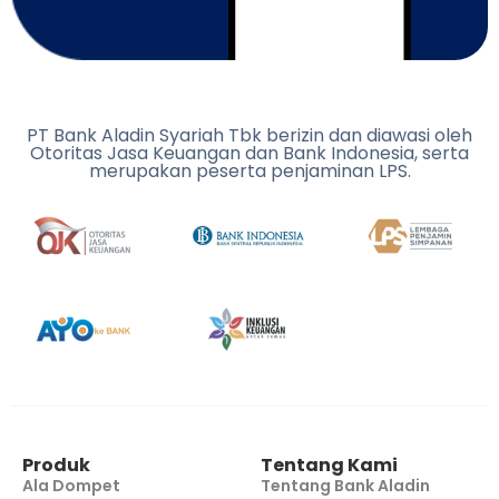
PT Bank Aladin Syariah Tbk berizin dan diawasi oleh
Otoritas Jasa Keuangan dan Bank Indonesia, serta
merupakan peserta penjaminan LPS.
Produk
Tentang Kami
Ala Dompet
Tentang Bank Aladin