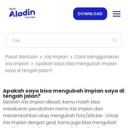
DOWNLOAD
Pusat Bantuan
Ala Impian
Cara Menggunakan
Ala Impian
Apakah saya bisa mengubah impian
saya di tengah jalan?
Apakah saya bisa mengubah impian saya di
tengah jalan?
Setelah Ala Impian dibuat, kamu masih bisa
melakukan perubahan nama Ala Impian dan
menambahkan atau mengubah foto/sticker. Untuk
Ala Impian dengan goal, kamu juga bisa mengubah