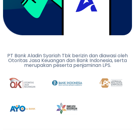
PT Bank Aladin Syariah Tbk berizin dan diawasi oleh
Otoritas Jasa Keuangan dan Bank Indonesia, serta
merupakan peserta penjaminan LPS.