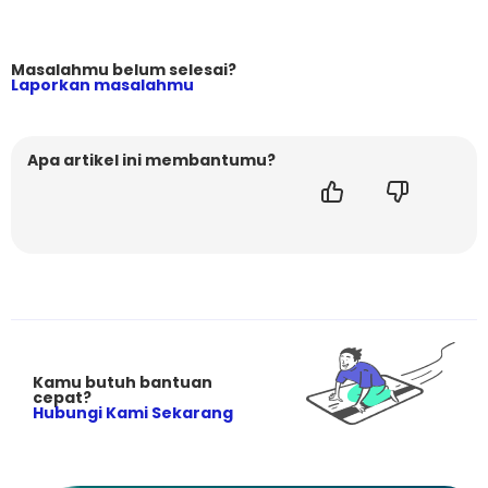
Masalahmu belum selesai?
Laporkan masalahmu
Apa artikel ini membantumu?
Kamu butuh bantuan
cepat?
Hubungi Kami Sekarang