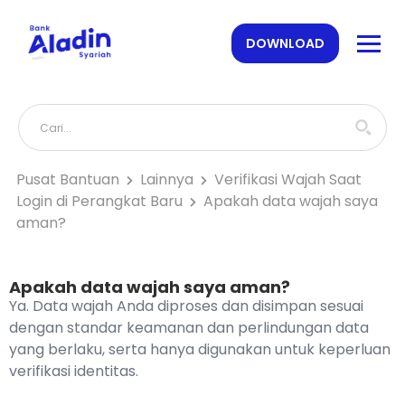
DOWNLOAD
Pusat Bantuan
Lainnya
Verifikasi Wajah Saat
Login di Perangkat Baru
Apakah data wajah saya
aman?
Apakah data wajah saya aman?
Ya. Data wajah Anda diproses dan disimpan sesuai
dengan standar keamanan dan perlindungan data
yang berlaku, serta hanya digunakan untuk keperluan
verifikasi identitas.