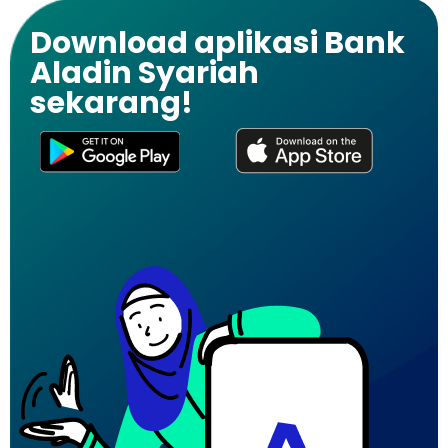
Download aplikasi Bank
Aladin Syariah
sekarang!