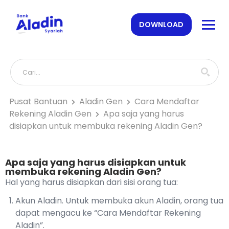
DOWNLOAD
Pusat Bantuan
Aladin Gen
Cara Mendaftar
Rekening Aladin Gen
Apa saja yang harus
disiapkan untuk membuka rekening Aladin Gen?
Apa saja yang harus disiapkan untuk
membuka rekening Aladin Gen?
Hal yang harus disiapkan dari sisi orang tua:
Akun Aladin. Untuk membuka akun Aladin, orang tua
dapat mengacu ke “Cara Mendaftar Rekening
Aladin”.