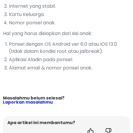
Internet yang stabil.
Kartu Keluarga.
Nomor ponsel anak.
Hal yang harus disiapkan dari sisi anak:
Ponsel dengan OS Android ver 6.0 atau iOS 13.0
(tidak dalam kondisi root atau jailbreak).
Aplikasi Aladin pada ponsel.
Alamat email & nomor ponsel anak.
Masalahmu belum selesai?
Laporkan masalahmu
Apa artikel ini membantumu?