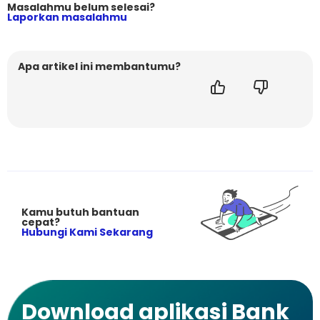
Masalahmu belum selesai?
Laporkan masalahmu
Apa artikel ini membantumu?
Kamu butuh bantuan
cepat?
Hubungi Kami Sekarang
Download aplikasi Bank