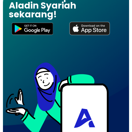
Aladin Syariah
sekarang!