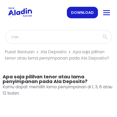
DOWNLOAD
Pusat Bantuan
Ala Deposito
Apa saja pilihan
tenor atau lama penyimpanan pada Ala Deposito?
Apa saja pilihan tenor atau lama
penyimpanan pada Ala Deposito?
Kamu dapat memilih lama penyimpanan di 1, 3, 6 atau
12 bulan.