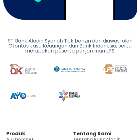
PT Bank Aladin Syariah Tbk berizin dan diawasi oleh
Otoritas Jasa Keuangan dan Bank Indonesia, serta
merupakan peserta penjaminan LPS.
Produk
Tentang Kami
Ala Dompet
Tentang Bank Aladin