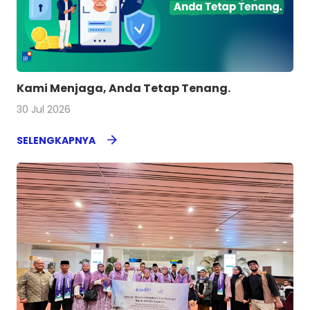
Kami Menjaga, Anda Tetap Tenang.
30 Jul 2026
SELENGKAPNYA