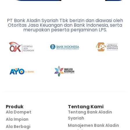
PT Bank Aladin Syariah Tbk berizin dan diawasi oleh
Otoritas Jasa Keuangan dan Bank Indonesia, serta
merupakan peserta penjaminan LPS.
Produk
Tentang Kami
Ala Dompet
Tentang Bank Aladin
Syariah
Ala Impian
Manajemen Bank Aladin
Ala Berbagi