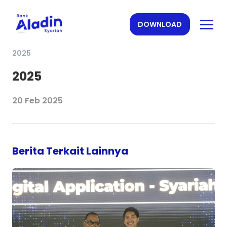
DOWNLOAD
2025
2025
20 Feb 2025
Berita Terkait Lainnya