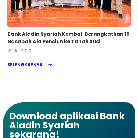
Bank Aladin Syariah Kembali Berangkatkan 15
Nasabah Ala Pensiun ke Tanah Suci
29 Jul 2026
SELENGKAPNYA
Download aplikasi Bank
Aladin Syariah
sekarang!